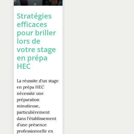
Stratégies
efficaces
pour briller
lors de
votre stage
en prépa
HEC
La réussite d'un stage
en prépa HEC
nécessite une
préparation
minutieuse,
particulièrement
dans l'établissement
d'une présence
professionnelle en