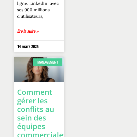
ligne. LinkedIn, avec
ses 900 millions
d'utilisateurs,
lire la suite »
14 mars 2025
MANAGEMENT
Comment
gérer les
conflits au
sein des
équipes
commerciales