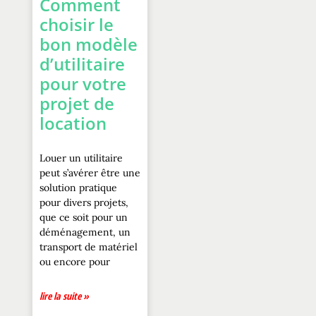
Comment
choisir le
bon modèle
d’utilitaire
pour votre
projet de
location
Louer un utilitaire
peut s’avérer être une
solution pratique
pour divers projets,
que ce soit pour un
déménagement, un
transport de matériel
ou encore pour
lire la suite »