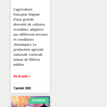
L'agriculture
française dispose
d'une grande
diversité de cultures
rentables, adaptées
aux différents terroirs
et conditions
climatiques. La
production agricole
nationale s'articule
autour de filières
solides
lire la suite »
7 janvier 2025
ENTREPRISE