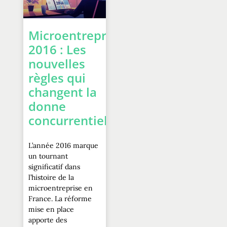
Microentreprise
2016 : Les
nouvelles
règles qui
changent la
donne
concurrentielle
L’année 2016 marque
un tournant
significatif dans
l’histoire de la
microentreprise en
France. La réforme
mise en place
apporte des