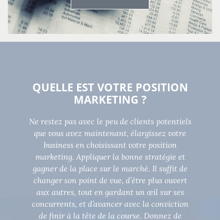
QUELLE EST VOTRE POSITION
MARKETING ?
Ne restez pas avec le peu de clients potentiels
que vous avez maintenant, élargissez votre
business en choisissant votre position
marketing. Appliquer la bonne stratégie et
gagner de la place sur le marché. Il suffit de
changer son point de vue, d’être plus ouvert
aux autres, tout en gardant un œil sur ses
concurrents, et d’avancer avec la conviction
de finir à la tête de la course. Donnez de