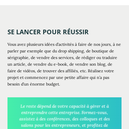
SE LANCER POUR RÉUSSIR
Vous avez plusieurs idées d’activités à faire de nos jours, à ne
parler par exemple que du drop shipping, de boutique de
sérigraphie, de vendre des services, de rédiger ou traduire
un article, de vendre du e-book, de vendre son blog, de
faire de vidéos, de trouver des affiliés, etc. Réalisez votre
projet et commencez par une petite affaire qui n’a pas
besoin d’un énorme budget.
Le reste dépend de votre capacité à gérer et à
entreprendre cette entreprise. Formez-vous,
assistez à des conférences, des colloques et des
salons pour les entrepreneurs, et profitez de