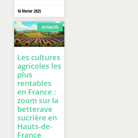
16 février 2025
ACTUALITÉS
Les cultures
agricoles les
plus
rentables
en France :
zoom sur la
betterave
sucrière en
Hauts-de-
France