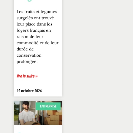
Les fruits et légumes
surgelés ont trouvé
leur place dans les
foyers français en
raison de leur
commodité et de leur
durée de
conservation
prolongée.
lire la suite »
15 octobre 2024
ENTREPRISE