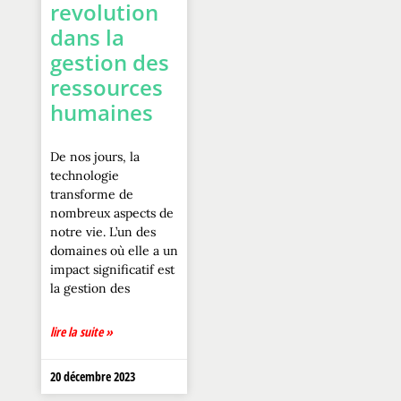
revolution
dans la
gestion des
ressources
humaines
De nos jours, la
technologie
transforme de
nombreux aspects de
notre vie. L’un des
domaines où elle a un
impact significatif est
la gestion des
lire la suite »
20 décembre 2023