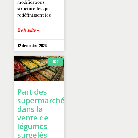
modifications
structurelles qui
redéfinissent les
lire la suite »
12 décembre 2024
B2C
Part des
supermarchés
dans la
vente de
légumes
surgelés