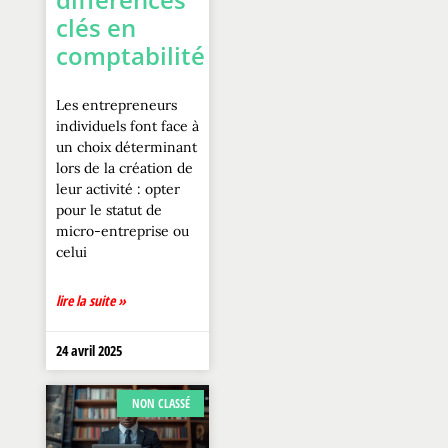
clés en
comptabilité
Les entrepreneurs
individuels font face à
un choix déterminant
lors de la création de
leur activité : opter
pour le statut de
micro-entreprise ou
celui
lire la suite »
24 avril 2025
NON CLASSÉ