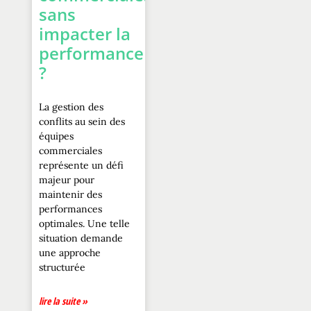
sans
impacter la
performance
?
La gestion des
conflits au sein des
équipes
commerciales
représente un défi
majeur pour
maintenir des
performances
optimales. Une telle
situation demande
une approche
structurée
lire la suite »