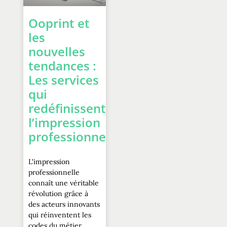
Ooprint et
les
nouvelles
tendances :
Les services
qui
redéfinissent
l’impression
professionnelle
L'impression
professionnelle
connaît une véritable
révolution grâce à
des acteurs innovants
qui réinventent les
codes du métier.