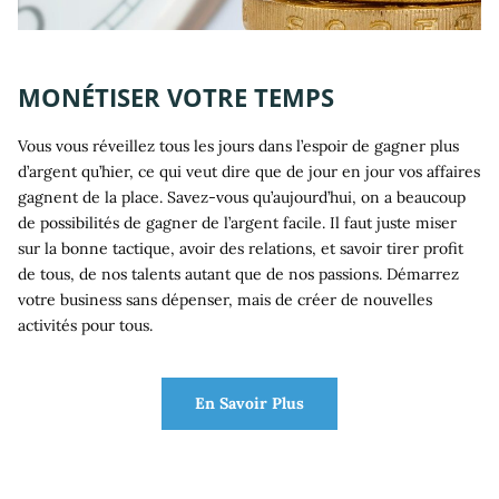
MONÉTISER VOTRE TEMPS
Vous vous réveillez tous les jours dans l’espoir de gagner plus
d’argent qu’hier, ce qui veut dire que de jour en jour vos affaires
gagnent de la place. Savez-vous qu’aujourd’hui, on a beaucoup
de possibilités de gagner de l’argent facile. Il faut juste miser
sur la bonne tactique, avoir des relations, et savoir tirer profit
de tous, de nos talents autant que de nos passions. Démarrez
votre business sans dépenser, mais de créer de nouvelles
activités pour tous.
En Savoir Plus