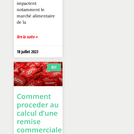
impactent
notamment le
marché alimentaire
de la
lire la suite »
18 juillet 2023
B2C
Comment
proceder au
calcul d’une
remise
commerciale