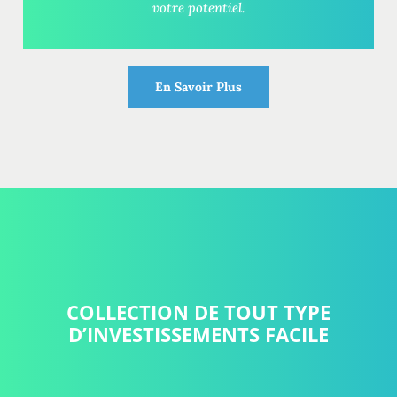
votre potentiel.
En Savoir Plus
COLLECTION DE TOUT TYPE
D’INVESTISSEMENTS FACILE