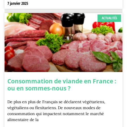
7 janvier 2025
ACTUALITÉS
Consommation de viande en France :
ou en sommes-nous ?
De plus en plus de Français se déclarent végétariens,
végétaliens ou flexitariens. De nouveaux modes de
consommation qui impactent notamment le marché
alimentaire de la