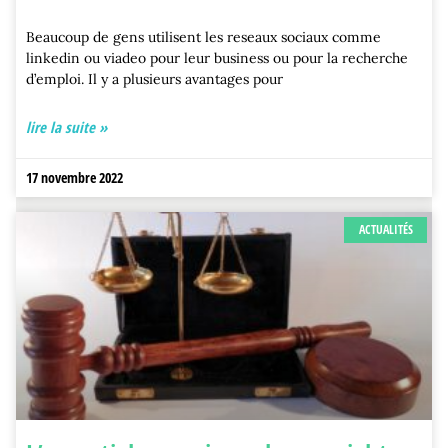
Beaucoup de gens utilisent les reseaux sociaux comme
linkedin ou viadeo pour leur business ou pour la recherche
d’emploi. Il y a plusieurs avantages pour
lire la suite »
17 novembre 2022
ACTUALITÉS