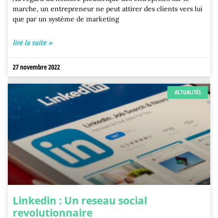
marche, un entrepreneur ne peut attirer des clients vers lui
que par un système de marketing
lire la suite »
27 novembre 2022
ACTUALITÉS
Linkedin : Un reseau social
revolutionnaire