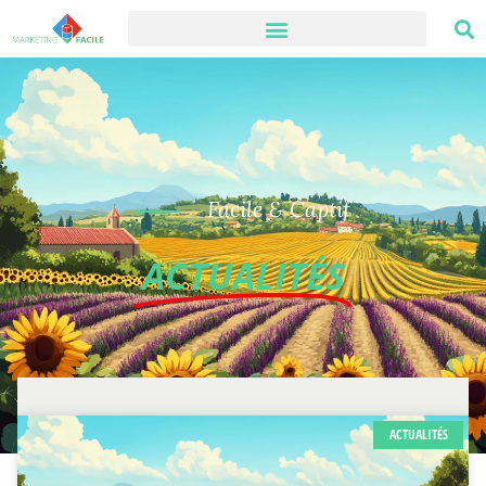
Facile & Captif
ACTUALITÉS
ACTUALITÉS